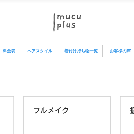
料金表
ヘアスタイル
着付け持ち物一覧
お客様の声
フルメイク