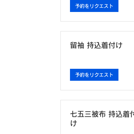
予約をリクエスト
留袖 持込着付け
予約をリクエスト
七五三被布 持込着
け