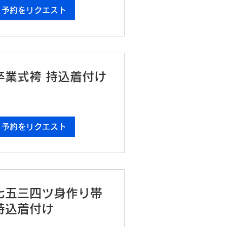
予約をリクエスト
卒業式袴 持込着付け
予約をリクエスト
七五三四ツ身作り帯
持込着付け