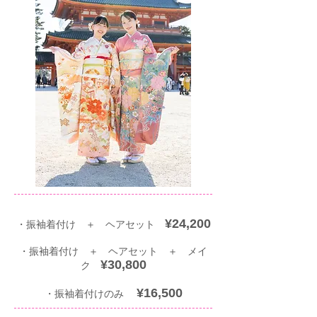
¥24,200
・振袖着付け ＋ ヘアセット
​・振袖着付け ＋ ヘアセット ＋ メイ
¥30,800
ク
¥16,500​
・振袖着付けのみ