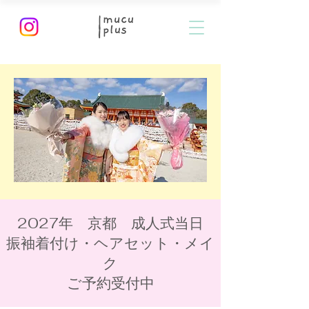
2027年 京都 成人式当日
​振袖着付け・ヘアセット・メイ
ク
​ご予約受付中