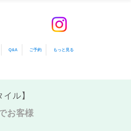
Q&A
ご予約
もっと見る
タイル】
でお客様