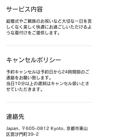
サービス内容
結婚式やご親族のお祝いなど大切な一日を苦
しくなく美しく快適にお過ごしいただけるよ
うな着付けをご提供します。
キャンセルポリシー
予約キャンセルは予約日から24時間前のご
連絡をお願い致します。
当日10分以上の遅刻はキャンセル扱いとさ
せていただきます。
連絡先
Japan, 〒605-0812 Kyoto, 京都市東山
区毘沙門町39-2