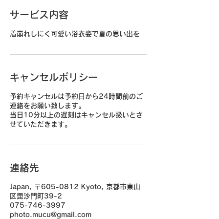
サービス内容
着崩れしにく可愛い浴衣姿で夏の思い出を
キャンセルポリシー
予約キャンセルは予約日から24時間前のご
連絡をお願い致します。
当日10分以上の遅刻はキャンセル扱いとさ
せていただきます。
連絡先
Japan, 〒605-0812 Kyoto, 京都市東山
区毘沙門町39-2
075-746-3997
photo.mucu@gmail.com