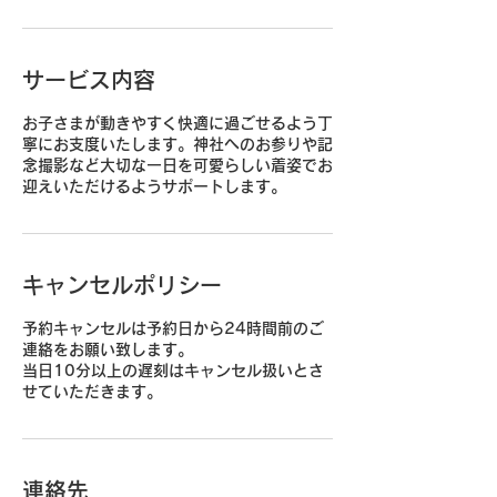
サービス内容
お子さまが動きやすく快適に過ごせるよう丁
寧にお支度いたします。神社へのお参りや記
念撮影など大切な一日を可愛らしい着姿でお
迎えいただけるようサポートします。
キャンセルポリシー
予約キャンセルは予約日から24時間前のご
連絡をお願い致します。
当日10分以上の遅刻はキャンセル扱いとさ
せていただきます。
連絡先