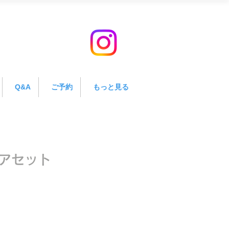
Q&A
ご予約
もっと見る
アセット