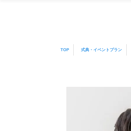
TOP
式典・イベントプラン