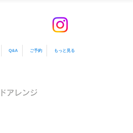
Q&A
ご予約
もっと見る
ドアレンジ