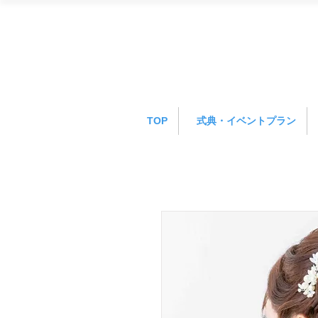
TOP
式典・イベントプラン