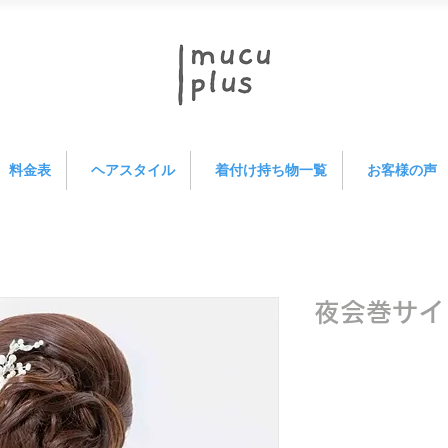
料金表
ヘアスタイル
着付け持ち物一覧
お客様の声
夜会巻サイ