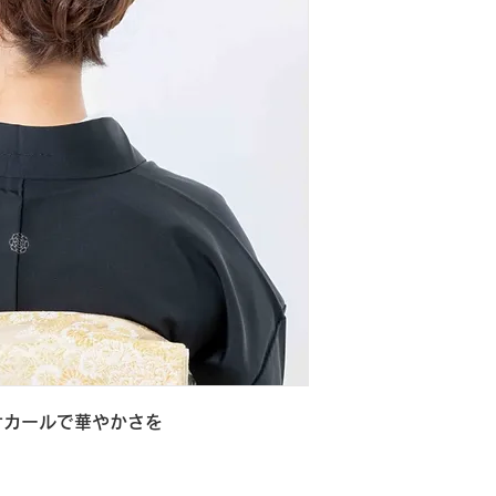
せカールで華やかさを