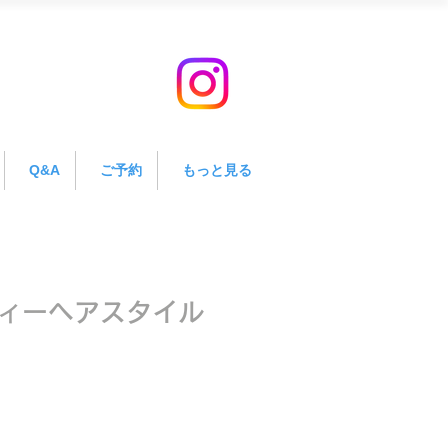
Q&A
ご予約
もっと見る
ィーヘアスタイル