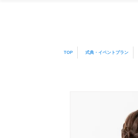
TOP
式典・イベントプラン