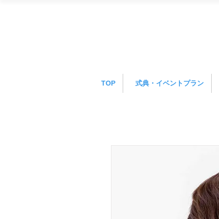
TOP
式典・イベントプラン