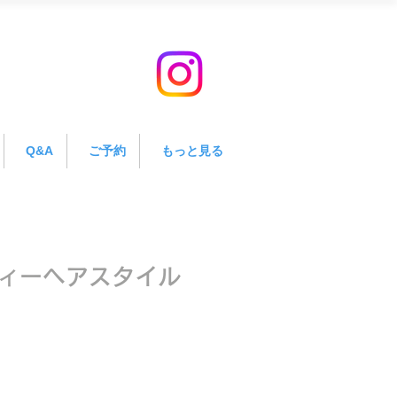
Q&A
ご予約
もっと見る
ィーヘアスタイル