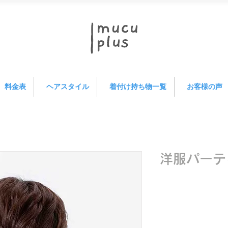
料金表
ヘアスタイル
着付け持ち物一覧
お客様の声
洋服パーテ