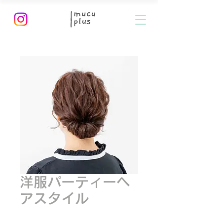
洋服パーティーヘ
アスタイル