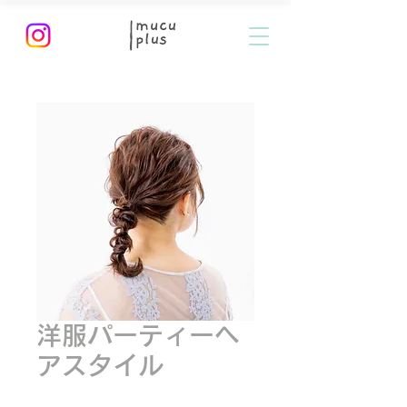
洋服パーティーヘ
アスタイル