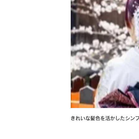
きれいな髪色を活かしたシン