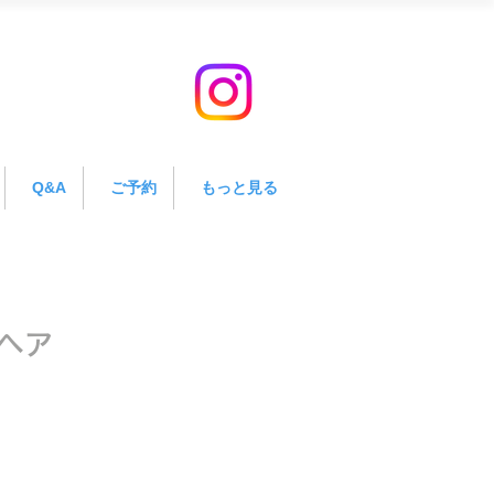
Q&A
ご予約
もっと見る
ヘア