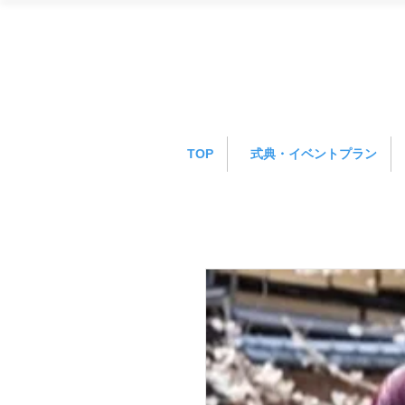
TOP
式典・イベントプラン