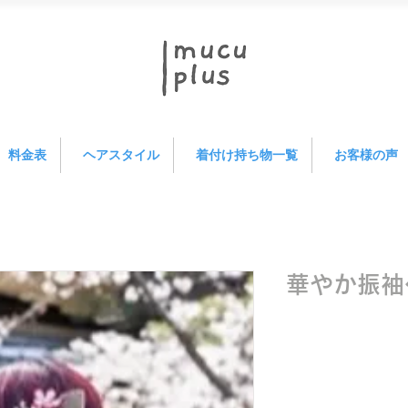
料金表
ヘアスタイル
着付け持ち物一覧
お客様の声
華やか振袖