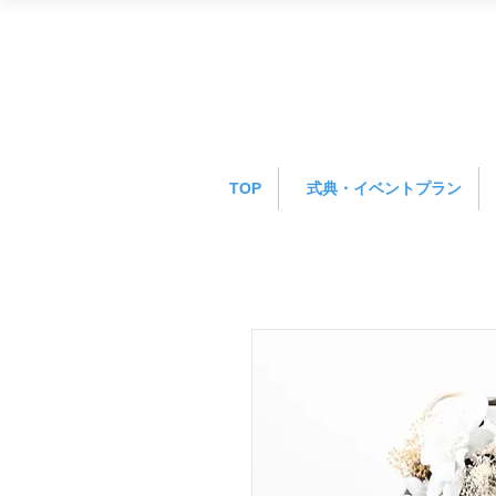
TOP
式典・イベントプラン