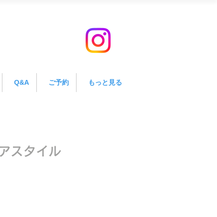
Q&A
ご予約
もっと見る
アスタイル