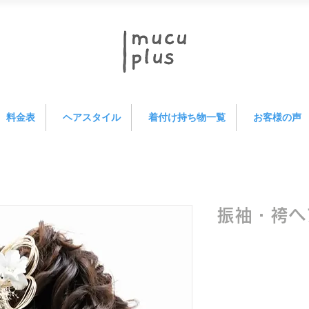
料金表
ヘアスタイル
着付け持ち物一覧
お客様の声
振袖・袴ヘ