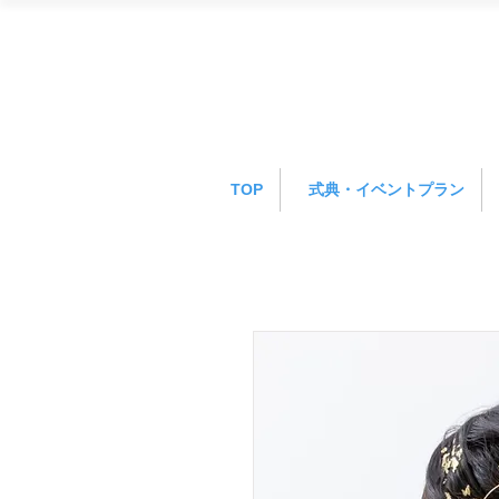
TOP
式典・イベントプラン