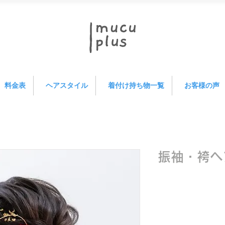
料金表
ヘアスタイル
着付け持ち物一覧
お客様の声
振袖・袴ヘ