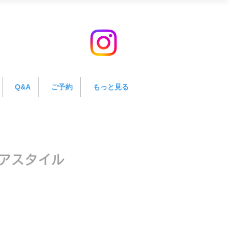
Q&A
ご予約
もっと見る
アスタイル