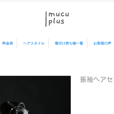
料金表
ヘアスタイル
着付け持ち物一覧
お客様の声
振袖ヘアセ