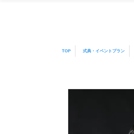
TOP
式典・イベントプラン