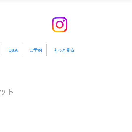
Q&A
ご予約
もっと見る
ット