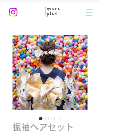
振袖ヘアセット