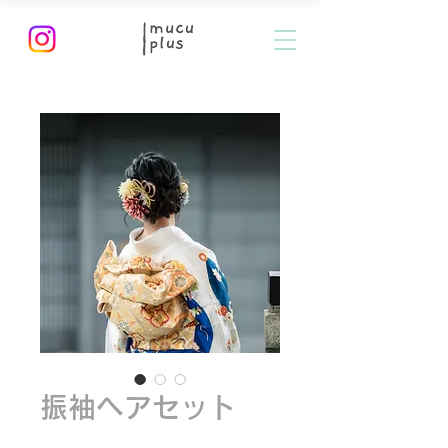
振袖ヘアセット