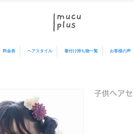
料金表
ヘアスタイル
着付け持ち物一覧
お客様の声
子供ヘアセ