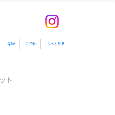
Q&A
ご予約
もっと見る
ット