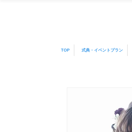
TOP
式典・イベントプラン