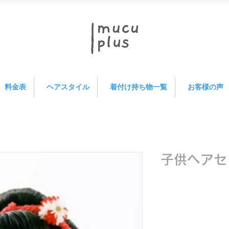
料金表
ヘアスタイル
着付け持ち物一覧
お客様の声
子供ヘアセ