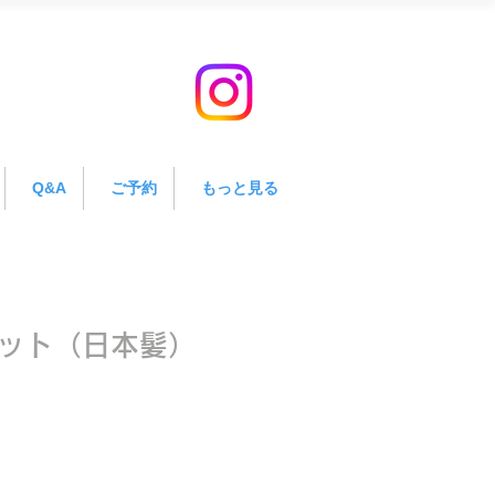
Q&A
ご予約
もっと見る
ット（日本髪）