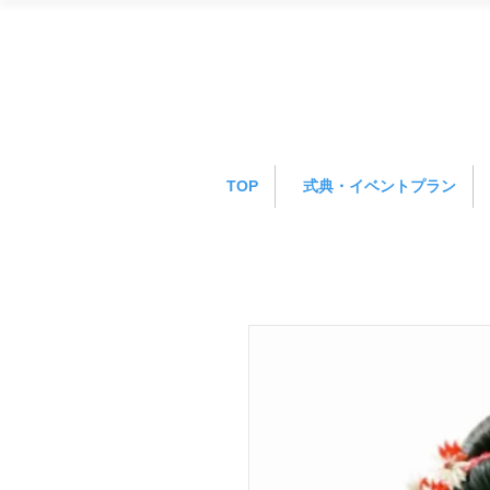
TOP
式典・イベントプラン