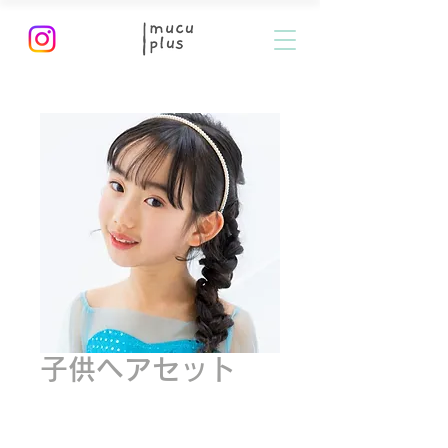
子供ヘアセット