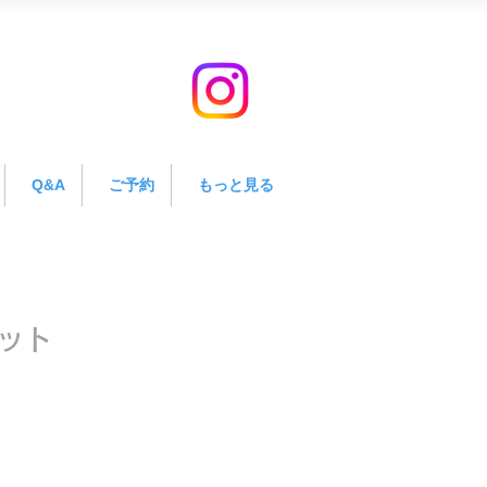
Q&A
ご予約
もっと見る
ット