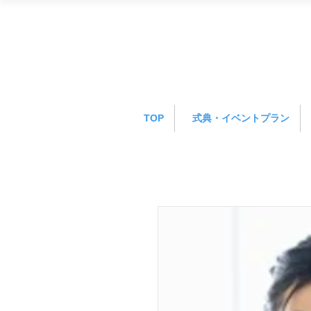
TOP
式典・イベントプラン