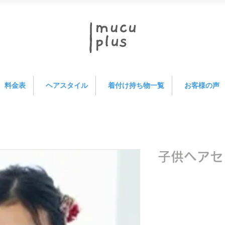
料金表
ヘアスタイル
着付け持ち物一覧
お客様の声
子供ヘアセ