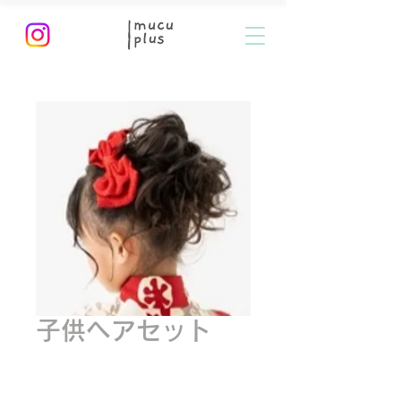
子供ヘアセット