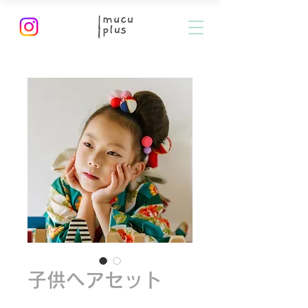
子供ヘアセット