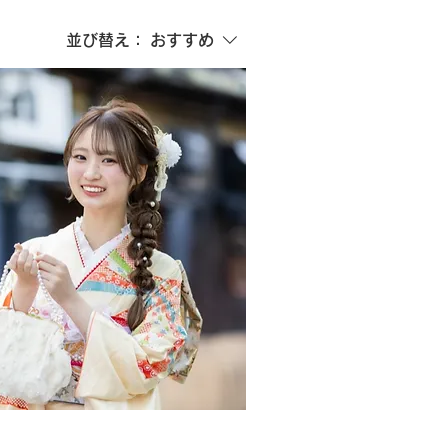
並び替え：
おすすめ